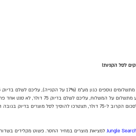
קים לסל הקניות!
ם על המשלוח, עליכם לשלם בדיוק 75 דולר, לא סנט אחד פחות.
 לסל מוצרים בדיוק בגובה היתרה ל-75 דולר.
Jungle Searc
 למציאת מוצרים במחיר החסר. פשוט מקלידים בשדות מ