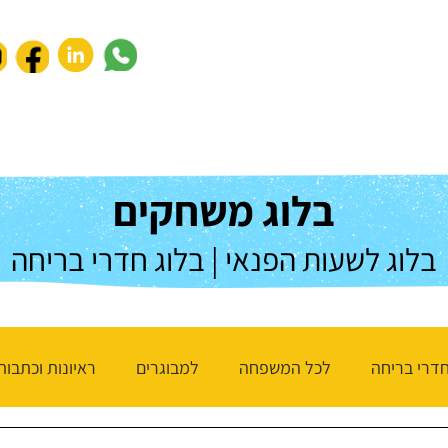
נעים להכיר
לחברות וארגונים
חנות המשחקים
שאלות ותשו
בלוג משחקים
בלוג לשעות הפנאי | בלוג חדרי בריחה
דרי בריחה
לכל המשפחה
למבוגרים
ראיונות וכתבות