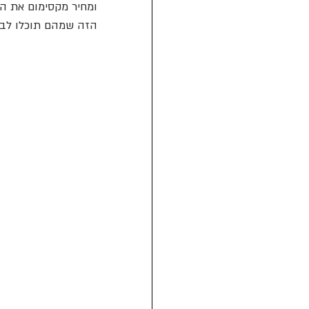
הזה שמהם תוכלו לבח