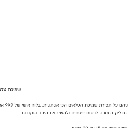
Patch Work - שמיכת 
מדליק במטרה לכסות שטחים ולהשיג את מירב הנקודות.