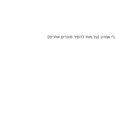
י אמזון (על מנת להסיר מוכרים אחרים):