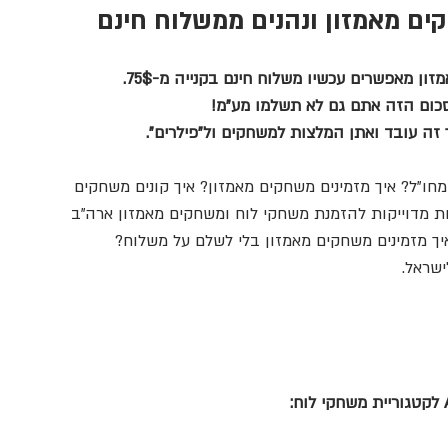
ים מאמזון ונהנים ממשלוח חינם
 מאפשרים עכשיו משלוח חינם בקנייה מ-75$. 
סכום הזה אתם גם לא תשלמו מע"מ!
 זה עובד ואתן המלצות למשחקים ול"פילרים".
מחו"ל? איך מזמינים משחקים מאמזון? איך קונים משחקים 
ת מדוייקות להזמנת משחקי לוח ומשחקים מאמזון ארה"ב 
יך מזמינים משחקים מאמזון בלי לשלם על משלוח? 
ישראל.