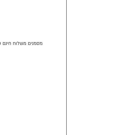
מסמנים משלוח חינם ע"