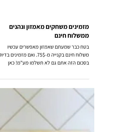
מזמינים משחקים מאמזון ונהנים
ממשלוח חינם
בטח כבר שמעתם שאמזון מאפשרים עכשיו
משלוח חינם בקנייה מ-75$. ואם מזמינים בדיו
בסכום הזה אתם גם לא תשלמו מע"מ! כאן
בפוסט אסביר איך זה עובד...