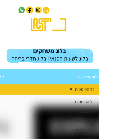
בלוג משחקים
בלוג לשעות הפנאי | בלוג חדרי בריחה
בלוג משחקים
כל הפוסטים
כל הפוסטים
לארגונים
חדרי בריחה
לכל המשפחה