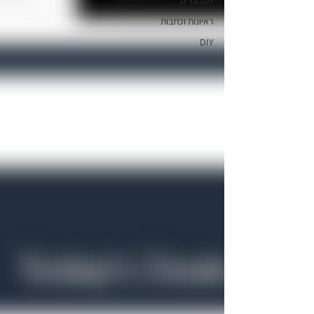
למבוגרים
ראיונות וכתבות
DIY