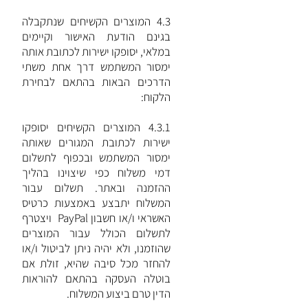
4.3 המוצרים הקשיחים שנתקבלה
בגינם הודעת האישור וקיימים
במלאי, יסופקו ישירות לכתובת אותה
ימסור המשתמש דרך אחת משתי
הדרכים הבאות בהתאם לבחירת
הלקוח:
4.3.1 המוצרים הקשיחים יסופקו
ישירות לכתובת המגורים שאותה
ימסור המשתמש ובכפוף לתשלום
דמי משלוח כפי שיצוינו בהליך
ההזמנה ובאתר. תשלום עבור
המשלוח יתבצע באמצעות כרטיס
האשראי ו/או חשבון PayPal ויצטרף
לתשלום הכולל עבור המוצרים
שהוזמנו, ולא יהיה ניתן לביטול ו/או
להחזר מכל סיבה שהיא, זולת אם
בוטלה העסקה בהתאם להוראות
הדין טרם ביצוע המשלוח.