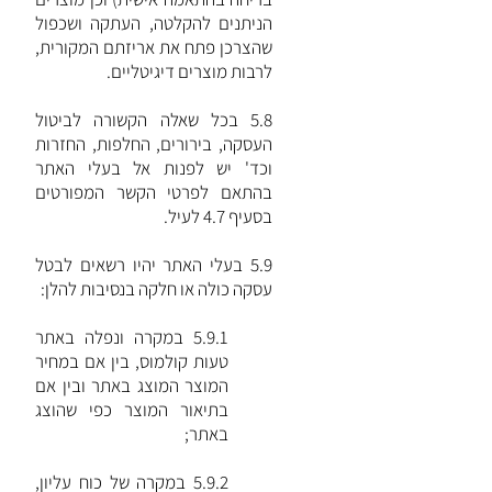
הניתנים להקלטה, העתקה ושכפול
שהצרכן פתח את אריזתם המקורית,
לרבות מוצרים דיגיטליים.
5.8 בכל שאלה הקשורה לביטול
העסקה, בירורים, החלפות, החזרות
וכד' יש לפנות אל בעלי האתר
בהתאם לפרטי הקשר המפורטים
בסעיף 4.7 לעיל.
5.9 בעלי האתר יהיו רשאים לבטל
עסקה כולה או חלקה בנסיבות להלן:
5.9.1 במקרה ונפלה באתר
טעות קולמוס, בין אם במחיר
המוצר המוצג באתר ובין אם
בתיאור המוצר כפי שהוצג
באתר;
5.9.2 במקרה של כוח עליון,