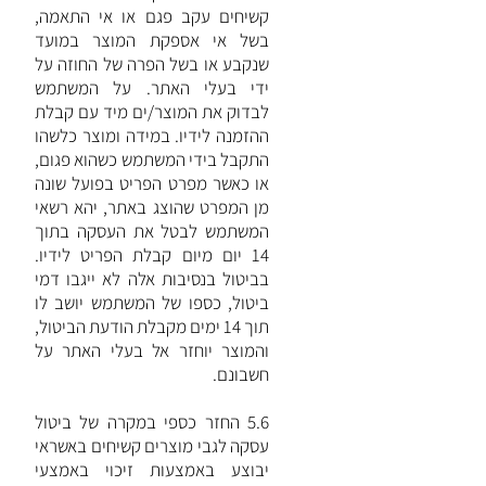
קשיחים עקב פגם או אי התאמה,
בשל אי אספקת המוצר במועד
שנקבע או בשל הפרה של החוזה על
ידי בעלי האתר. על המשתמש
לבדוק את המוצר/ים מיד עם קבלת
ההזמנה לידיו. במידה ומוצר כלשהו
התקבל בידי המשתמש כשהוא פגום,
או כאשר מפרט הפריט בפועל שונה
מן המפרט שהוצג באתר, יהא רשאי
המשתמש לבטל את העסקה בתוך
14 יום מיום קבלת הפריט לידיו.
בביטול בנסיבות אלה לא ייגבו דמי
ביטול, כספו של המשתמש יושב לו
תוך 14 ימים מקבלת הודעת הביטול,
והמוצר יוחזר אל בעלי האתר על
חשבונם.
5.6 החזר כספי במקרה של ביטול
עסקה לגבי מוצרים קשיחים באשראי
יבוצע באמצעות זיכוי באמצעי