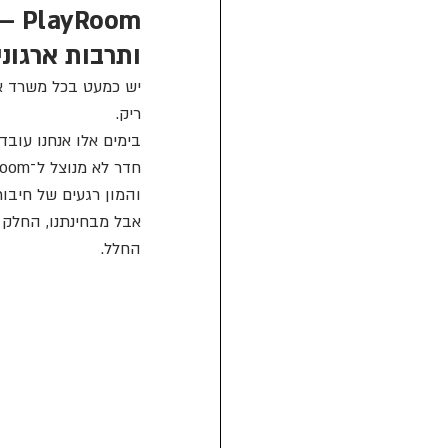
oom
ותרבות ארגוני
יש כמעט בכל משרד את
ריק.
בימים אלו אנחנו עוב
והמון רגעים של חיבור 
אבל מבחינתנו, החלק 
החלל.