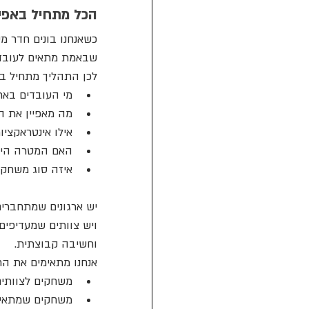
הכל מתחיל באפיון
כשאנחנו בונים חדר מ
שבאמת מתאים לעובדי
לכן התהליך מתחיל בא
מי העובדים בארג
מה מאפיין את ה
אילו אינטראקציו
האם המטרה היא 
איזה סוג משחקי
יש ארגונים שמתחברי
ויש צוותים שמעדיפים
וחשיבה קבוצתית.
אנחנו מתאימים את הח
משחקים לצוותים
משחקים שמתאימי