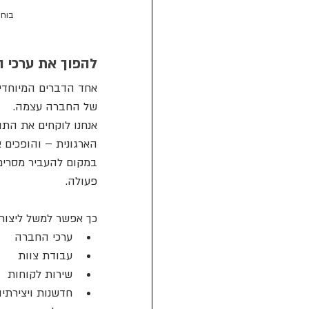
בוחר
להפוך את ערכי 
של החברה עצמה.
אנחנו לוקחים את התו
הארגונית – והופכים 
במקום להעביר מסרים 
פעולה.
כך אפשר למשל ליצור
ערכי החברה
עבודת צוות
שירות לקוחות
חדשנות ויצירתיו