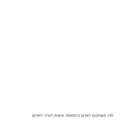
חדר משחקים לארגון בהתאמה אישית לצרכי הארגון