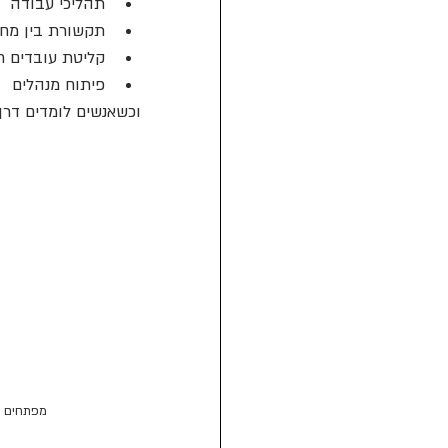
תהליכי עבודה
תקשורת בין מח
קליטת עובדים ח
פיתוח מנהלים
וכשאנשים לומדים דרך
מפתחים מש