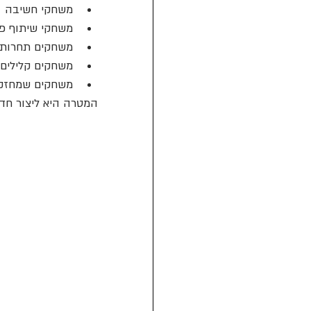
משחקי חשיבה
משחקי שיתוף פ
משחקים תחרותי
משחקים קלילים
משחקים שמחזקי
המטרה היא ליצור חדר