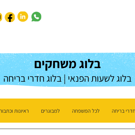
נעים להכיר
לחברות וארגונים
חנות המשחקים
שאלות ותשו
בלוג משחקים
בלוג לשעות הפנאי | בלוג חדרי בריחה
דרי בריחה
לכל המשפחה
למבוגרים
ראיונות וכתבות