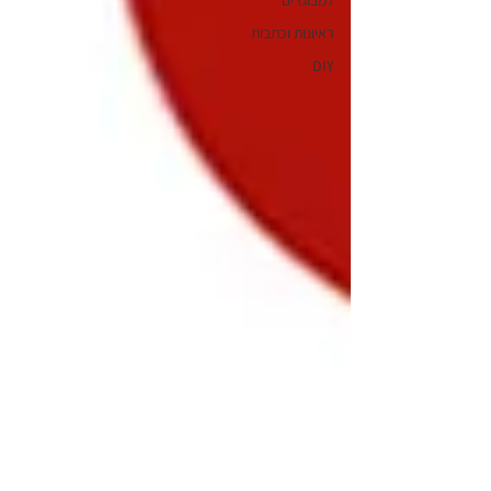
למבוגרים
ראיונות וכתבות
DIY