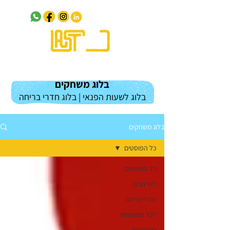
בלוג משחקים
בלוג לשעות הפנאי | בלוג חדרי בריחה
בלוג משחקים
כל הפוסטים
כל הפוסטים
לארגונים
חדרי בריחה
לכל המשפחה