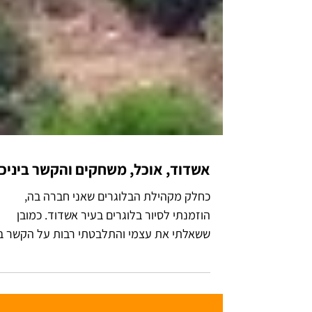
אשדוד, אוכל, משחקים והקשר ביניכ
כחלק מקהילת הבלוגרים שאני חברה בה,
הוזמנתי לסיור בלוגרים בעיר אשדוד. כמובן
ששאלתי את עצמי והתלבטתי רבות על הקשר בי