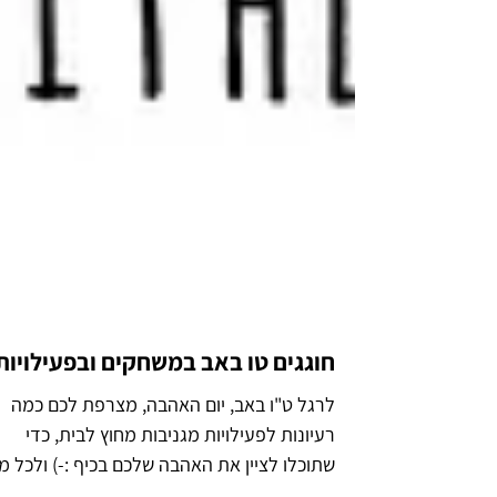
חוגגים טו באב במשחקים ובפעילויות
לרגל ט"ו באב, יום האהבה, מצרפת לכם כמה
רעיונות לפעילויות מגניבות מחוץ לבית, כדי