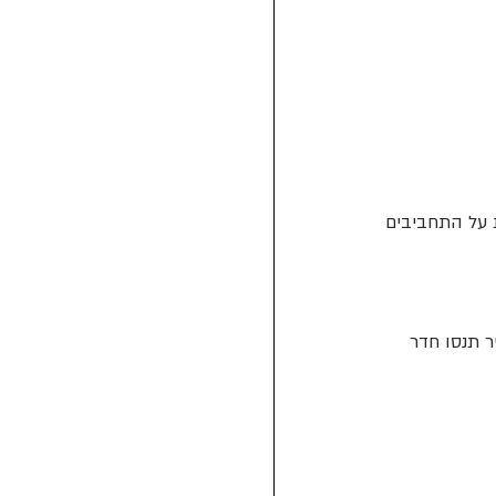
ת על התחביבים 
 תנסו חדר 