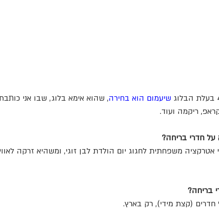
שיעמום הוא בחירה
, שהוא אימא בלוג, שבו אני כותב
קראפ, ריקמה ועוד.
על חדרי בריחה?
טרקציה משפחתית לחגוג יום הולדת לבן זוגי, ומשהיא זרקה לאוויר
י בריחה?