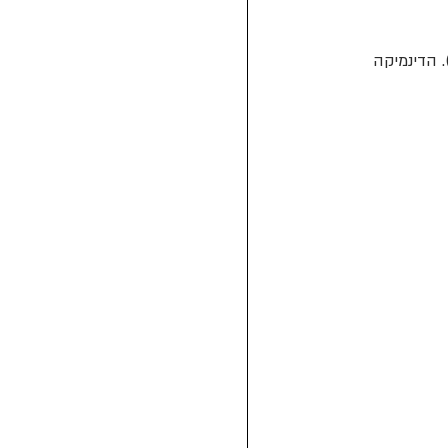
 הדינמיקה 