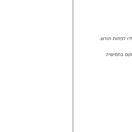
יו לפחות חודש. 
מוקם בחמישיה 