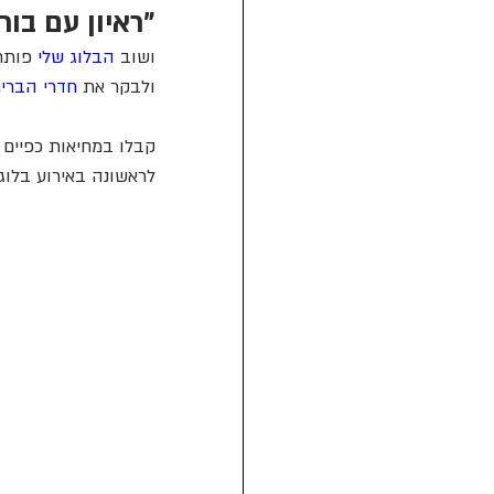
"ראיון עם בור
ושוב 
הבלוג שלי
 פותח
ולבקר את 
חדרי הברי
קבלו במחיאות כפיים 
לראשונה באירוע בלוגר