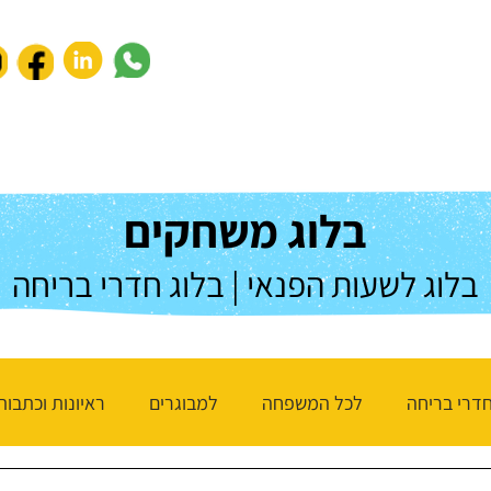
נעים להכיר
לחברות וארגונים
חנות המשחקים
שאלות ותשו
בלוג משחקים
בלוג לשעות הפנאי | בלוג חדרי בריחה
דרי בריחה
לכל המשפחה
למבוגרים
ראיונות וכתבות