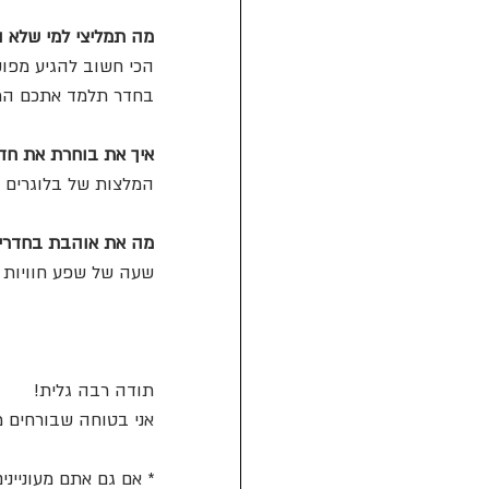
מה תמליצי למי שלא 
הכי חשוב להגיע מפוקס
בחדר תלמד אתכם המון
איך את בוחרת את חד
המלצות של בלוגרים א
מה את אוהבת בחדרי 
שעה של שפע חוויות 
תודה רבה גלית! 
אני בטוחה שבורחים מת
* אם גם אתם מעונייני