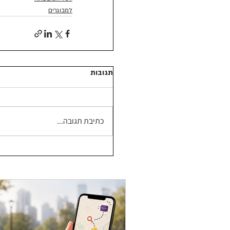
למבוגרים
תגובות
כתיבת תגובה...