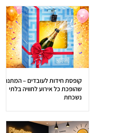
קופסת חידות לעובדים – המתנה
שהופכת כל אירוע לחוויה בלתי
נשכחת