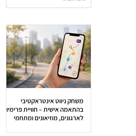
משחק ניווט אינטראקטיבי
בהתאמה אישית – חוויית פרימיום
לארגונים, מוזיאונים ומתחמי
מבקרים