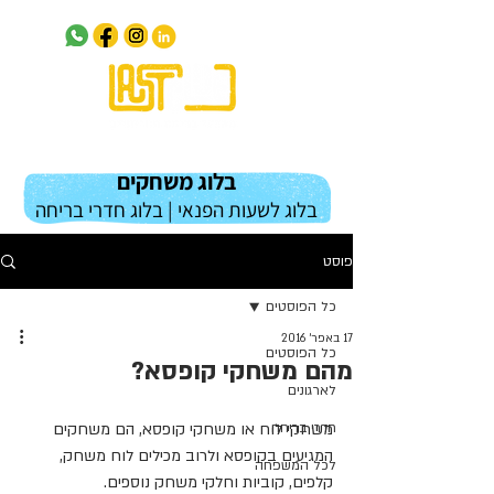
בלוג משחקים
בלוג לשעות הפנאי | בלוג חדרי בריחה
פוסט
כל הפוסטים
17 באפר׳ 2016
כל הפוסטים
מהם משחקי קופסא?
לארגונים
חדרי בריחה
משחקי לוח או משחקי קופסא, הם משחקים 
המגיעים בקופסא ולרוב מכילים לוח משחק, 
לכל המשפחה
קלפים, קוביות וחלקי משחק נוספים.