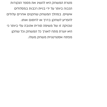
מטרת המשחק היא להשיג את מספר הנקודות 
הגבוה ביותר על ידי בניית רכבות במסלולים 
אישיים. במהלך המשחק שחקנים אחרים עלולים 
להפריע לשחקן בדרך או לחסום אותו.
טכניקה זו של משימה סודית אהובה עלי ביותר כי 
היא יוצרת מתח לאורך כל המשחק וכל שחקן 
מפתח אסטרטגיית משחק משלו.