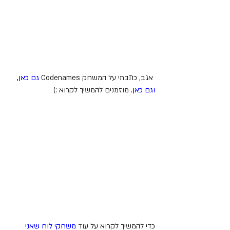
 אגב, כתבתי על המשחק Codenames 
גם כאן
, 
וגם כאן
. מוזמנים להמשיך לקרוא :)
כדי להמשיך לקרוא על עוד 
משחקי לוח שאני 