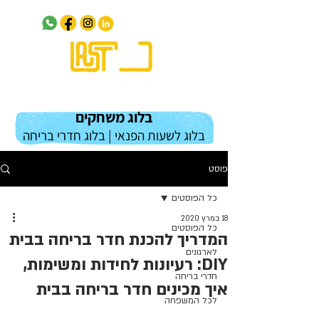
בלוג משחקים
בלוג לשעות הפנאי | בלוג חדרי בריחה
פוסט
כל הפוסטים
18 במרץ 2020
כל הפוסטים
המדריך להכנת חדר בריחה בבית
לארגונים
DIY: רעיונות לחידות ומשימות,
חדרי בריחה
איך מכינים חדר בריחה בבית
לכל המשפחה