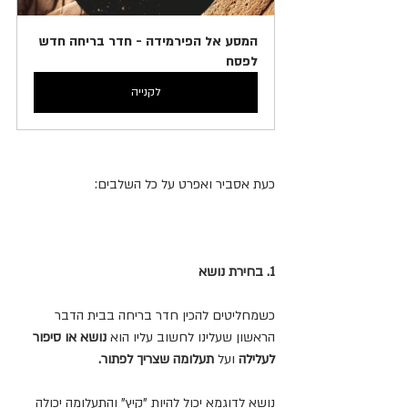
המסע אל הפירמידה - חדר בריחה חדש 
לפסח
לקנייה
כעת אסביר ואפרט על כל השלבים:
1. בחירת נושא
כשמחליטים להכין חדר בריחה בבית הדבר 
הראשון שעלינו לחשוב עליו הוא 
נושא או סיפור 
לעלילה 
ועל 
תעלומה שצריך לפתור.
נושא לדוגמא יכול להיות "קיץ" והתעלומה יכולה 