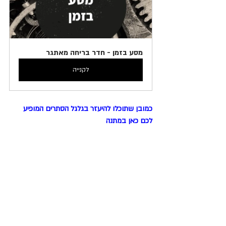
מסע בזמן - חדר בריחה מאתגר
לקנייה
כמובן שתוכלו להיעזר בגלגל הסתרים המופיע 
לכם כאן במתנה