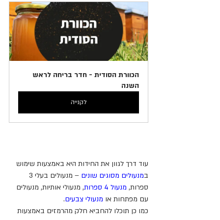
הכוורת הסודית - חדר בריחה לראש 
השנה
לקנייה
עוד דרך לגוון את החידות היא באמצעות שימוש 
ב
מנעולים מסוגים שונים
 – מנעולים בעלי 3 
ספרות, 
מנעול 4 ספרות
, מנעולי אותיות, מנעולים 
עם מפתחות או 
מנעולי צבעים
.
כמו כן תוכלו להחביא חלק מהרמזים באמצעות 