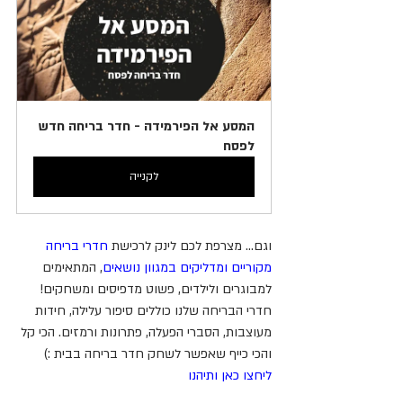
המסע אל הפירמידה - חדר בריחה חדש 
לפסח
לקנייה
וגם... מצרפת לכם לינק לרכישת 
חדרי בריחה 
מקוריים ומדליקים במגוון נושאים
, המתאימים 
למבוגרים ולילדים, פשוט מדפיסים ומשחקים! 
חדרי הבריחה שלנו כוללים סיפור עלילה, חידות 
מעוצבות, הסברי הפעלה, פתרונות ורמזים. הכי קל 
והכי כייף שאפשר לשחק חדר בריחה בבית :) 
ליחצו כאן ותיהנו