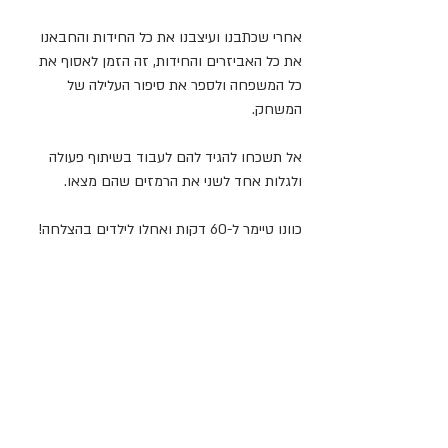
אחרי שכתבנו ועיצבנו את כל החידות והחבאנו 
את כל האביזרים והחידות, זה הזמן לאסוף את 
כל המשפחה ולספר את סיפור העלילה של 
המשחק.
אל תשכחו להגיד להם לעבוד בשיתוף פעולה 
ולגלות אחד לשני את הרמזים שהם מצאו. 
כוונו טיימר ל-60 דקות ואחלו לילדים בהצלחה!