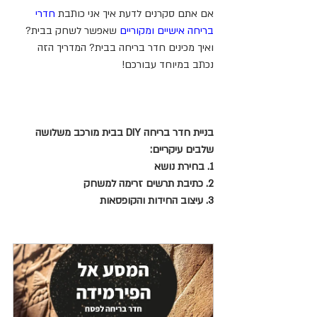
אם אתם סקרנים לדעת איך אני כותבת 
חדרי 
בריחה אישיים ומקוריים
 שאפשר לשחק בבית? 
ואיך מכינים חדר בריחה בבית? המדריך הזה 
נכתב במיוחד עבורכם!
בניית חדר בריחה DIY בבית מורכב משלושה 
שלבים עיקריים:
1. בחירת נושא
2. כתיבת תרשים זרימה למשחק
3. עיצוב החידות והקופסאות 