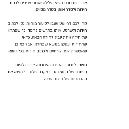
אחרי שבחרנו נושא ועלילה אנחנו צריכים לכתוב 
חידות ולסדר אותן בסדר מסוים.
קחו לכם דף ועט ושבו לסיעור מוחות. נסו לכתוב 
חידות ולשרטט אותן בתרשים זרימה, כך שפתרון 
של חידה אחת יוביל לחידה הבאה. כדאי 
שהחידות יעסקו בנושא שבחרנו, אבל כמובן 
שאפשר להיות יצירתיים ולכתוב חידות בכל נושא. 
חשוב לזכור שהחידה האחרונה צריכה להיות 
הפתרון של התעלומה. במקרה שלנו – למצוא את 
המפתחות של סוכת המציל.