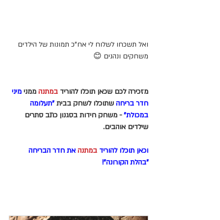
ואל תשכחו לשלוח לי אח"כ תמונות של הילדים 
משחקים ונהנים 😊
מזכירה לכם שכאן תוכלו להוריד 
במתנה 
ממני 
מיני 
חדר בריחה
 שתוכלו לשחק בבית 
"תעלומה 
במכולת"
 - משחק חידות בסגנון כתב סתרים 
שילדים אוהבים.
וכאן תוכלו להוריד 
במתנה 
את חדר הבריחה 
"בהלת הקורונה"!