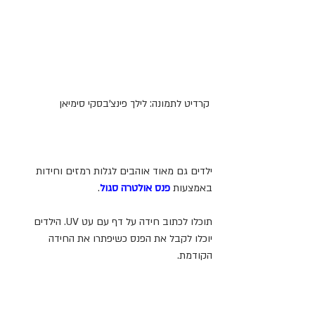
 קרדיט לתמונה: לילך פינצ'בסקי סימיאן
ילדים גם מאוד אוהבים לגלות רמזים וחידות 
באמצעות 
פנס אולטרה סגול
. 
תוכלו לכתוב חידה על דף עם עט UV. הילדים 
יוכלו לקבל את הפנס כשיפתרו את החידה 
הקודמת.