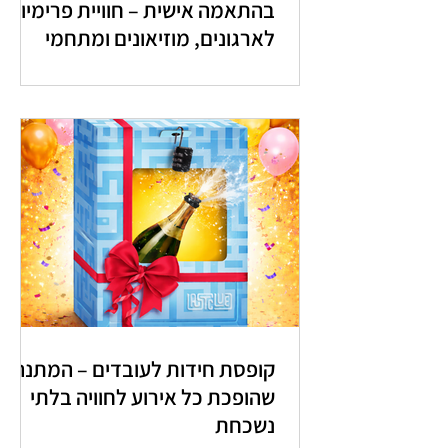
בהתאמה אישית – חוויית פרימיום
לארגונים, מוזיאונים ומתחמי
מבקרים
קופסת חידות לעובדים – המתנה
שהופכת כל אירוע לחוויה בלתי
נשכחת