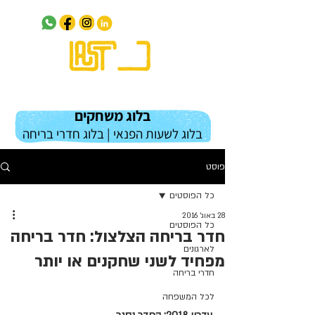
בלוג משחקים
בלוג לשעות הפנאי | בלוג חדרי בריחה
פוסט
כל הפוסטים
28 באוג׳ 2016
כל הפוסטים
חדר בריחה הצלצול: חדר בריחה
לארגונים
מפחיד לשני שחקנים או יותר
חדרי בריחה
לכל המשפחה