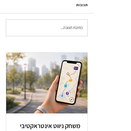
תגובות
כתיבת תגובה...
משחק ניווט אינטראקטיבי