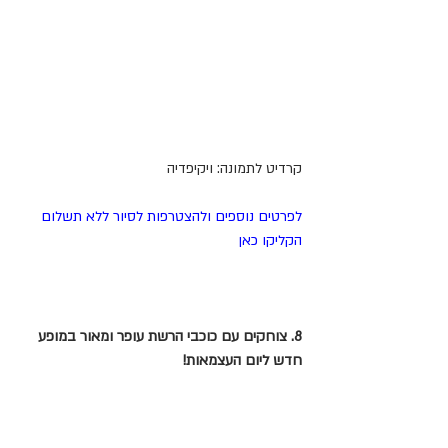
קרדיט לתמונה: ויקיפדיה
לפרטים נוספים ולהצטרפות לסיור ללא תשלום 
הקליקו כאן
8. צוחקים עם כוכבי הרשת עופר ומאור במופע 
חדש ליום העצמאות!