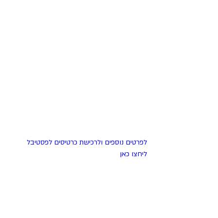
לפרטים נוספים ולרכישת כרטיסים לפסטיבל 
ליחצו כאן