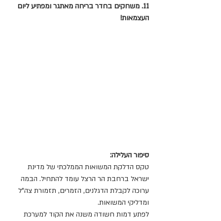
11. משחקים בחדר בריחה מאתגר ומפתיע ליום 
העצמאות!
סיפור העלילה:
טקס הדלקת המשואות הממלכתי של מדינת 
ישראל ברחבת הר הרצל עומד להתחיל. הבמה 
ערוכה לקבלת הדגלנים, הזמרים, תזמורת צה"ל 
ומדליקי המשואות.
לפתע דמות חשודה משנה את הקוד למערכת 