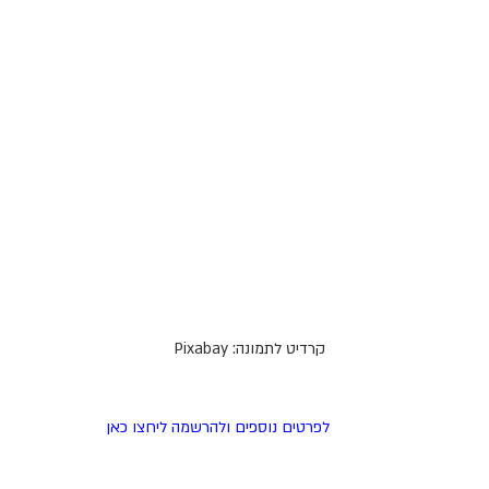
 קרדיט לתמונה: Pixabay
לפרטים נוספים ולהרשמה ליחצו כאן