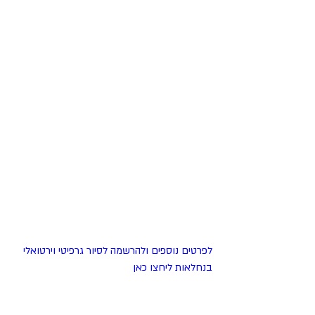
לפרטים נוספים ולהרשמה לסיור גרפיטי וירטואלי 
בנחלאות ליחצו כאן