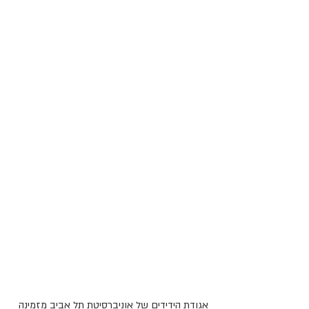
אגודת הידידים של אוניברסיטת תל אביב מזמינה 