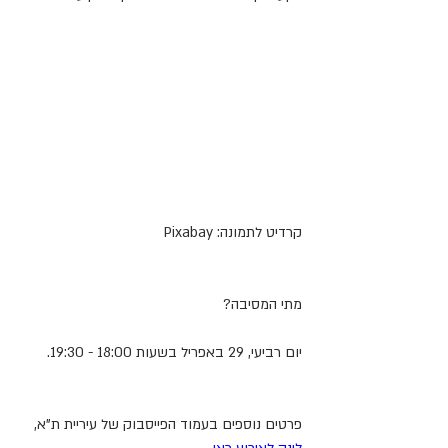
קרדיט לתמונה: Pixabay
מתי המסיבה?
יום רביעי, 29 באפריל בשעות 18:00 - 19:30.
פרטים נוספים בעמוד הפייסבוק של עיריית ת"א, 