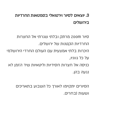
3. יוצאים לסיור וירטואלי בסמטאות החרדיות 
בירושלים
סיור zoom מרתק ובלתי שגרתי אל החצרות 
החרדיות הקטנות של ירושלים.
היכרות בלתי אמצעית עם העולם החרדי הירושלמי 
על כל גווניו,
כניסה אל חצרות חסידיות וליטאיות שיד הזמן לא 
נגעה בהן.
הסיורים יתקיימו לאורך כל השבוע בתאריכים 
ושעות נבחרים. 