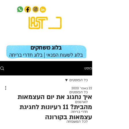
בלוג משחקים
בלוג לשעות הפנאי | בלוג חדרי בריחה
פוסט
כל הפוסטים
22 באפר׳ 2020
כל הפוסטים
איך נחגוג את יום העצמאות
לארגונים
מהבית? 11 רעיונות לחגיגת
חדרי בריחה
עצמאות בקורונה
לכל המשפחה