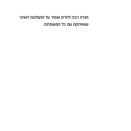
תודה רבה להדס אופיר על ההמלצה לאחר 
ששיחקה עם כל המשפחה: