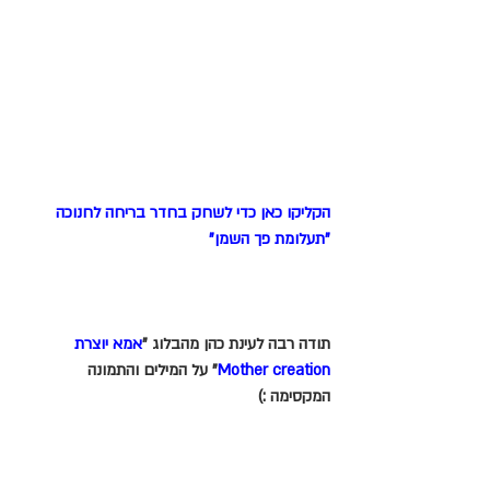
הקליקו כאן כדי לשחק בחדר בריחה לחנוכה 
"תעלומת פך השמן"
תודה רבה לעינת כהן מהבלוג "
אמא יוצרת 
Mother creation
" על המילים והתמונה 
המקסימה :)