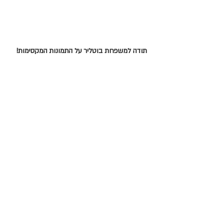
תודה למשפחת בוטליר על התמונות המקסימות!