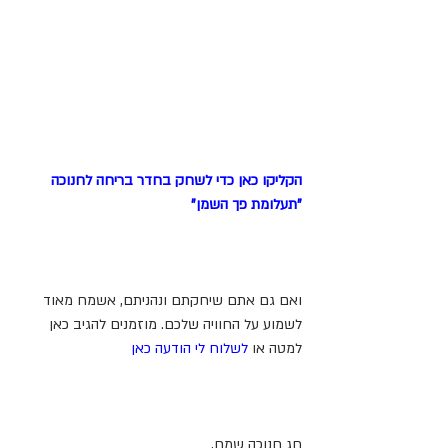
הקליקו כאן כדי לשחק בחדר בריחה לחנוכה 
"תעלומת פך השמן"
ואם גם אתם שיחקתם ונהניתם, אשמח מאוד 
לשמוע על החוויה שלכם. מוזמנים להגיב כאן 
למטה או 
לשלוח לי הודעה כאן
חג חנוכה שמח,