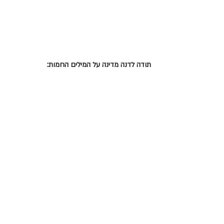
תודה לדנה מדינה על המילים החמות: