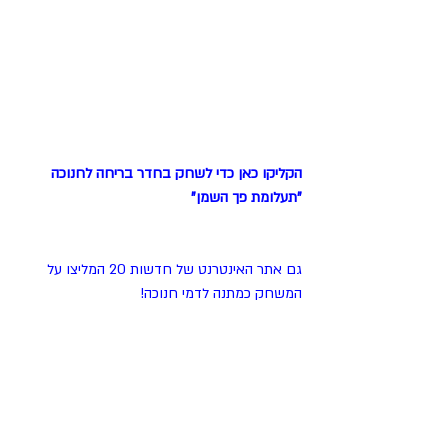
הקליקו כאן כדי לשחק בחדר בריחה לחנוכה 
"תעלומת פך השמן"
גם אתר האינטרנט של חדשות 20 המליצו על 
המשחק כמתנה לדמי חנוכה!