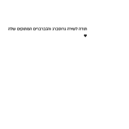
תודה לשירה גרוסברג והגברברים המתוקים שלה 
♥