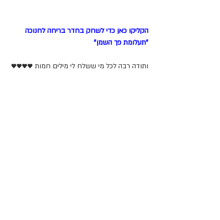
הקליקו כאן כדי לשחק בחדר בריחה לחנוכה 
"תעלומת פך השמן"
ותודה רבה לכל מי ששלח לי מילים חמות ♥♥♥♥