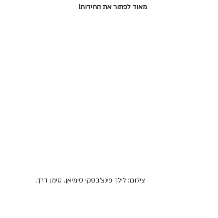
מאוד לפתור את החידות!
 צילום: לילך פינצ'בסקי סימיאן. סימן דרך.