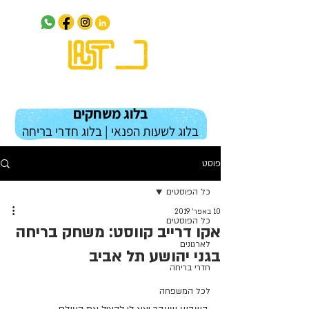
בלוג משחקים
בלוג לשעות הפנאי | בלוג חדרי בריחה
פוסט
כל הפוסטים
10 באפר׳ 2019
כל הפוסטים
אקו דרייב קווסט: משחק בריחה
לארגונים
בגני יהושע תל אביב
חדרי בריחה
לכל המשפחה