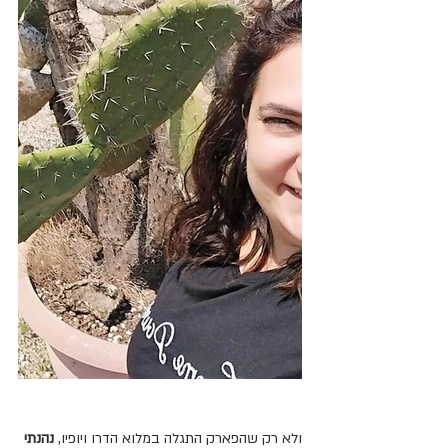
ולא רק שהפארק התגלה במלוא הדרו ויופיו, 
נהנתי 