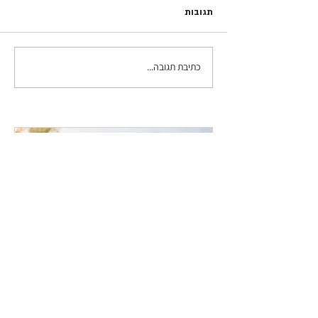
תגובות
כתיבת תגובה...
משחק ניווט אינטראקטיבי