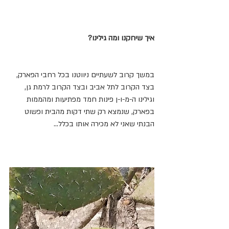
איך שיחקנו ומה גילינו?
במשך קרוב לשעתיים ניווטנו בכל רחבי הפארק, 
בצד הקרוב לתל אביב ובצד הקרוב לרמת גן, 
וגילינו ה-מ-ו-ן פינות חמד מפתיעות ומהממות 
בפארק, שנמצא רק שתי דקות מהבית ופשוט 
הבנתי שאני לא מכירה אותו בכלל...