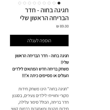
חגיגה בחוה - חדר
הבריחה הראשון שלי
מחיר
הוספה לעגלה
חגיגה בחוה - חדר הבריחה הראשון
שלי!!
משחק בריחה חדש המתאים לילדים
העולים או מסיימים כיתה א'!!!
"חגיגה בחוה"
הינו משחק חידות
מקורי וחווייתי לילדים צעירים, בסגנון
חדר בריחה, הכולל סיפור עלילה,
חידות מהנות ומאתגרות ברמות קושי