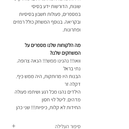
שונות, הדורשות ידע בסיסי
במספרים, פעולות חשבון בסיסיות
ובקריאה. בנוסף המשחק כולל
רמזים
ופתרונות.
מה הלקוחות שלנו מספרים על
המשחקים שלנו?
וואו!!! נהנינו ממש!!! הנאה צרופה.
נתי בראל
הבנות היו מרותקות, היה ממש כיף.
דקלה זר
הילדים נהנו מכל רגע ושיתפו פעולה
מדהים. ליטל לוי חסון
החידות לא קלות, כיפיות!!! שני כהן
סיפור העלילה