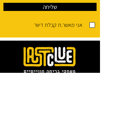
שליחה
אני מאשר.ת קבלת דיוור
חשוב לדעת
שאלות ותשובות
מדיניות האתר
מדיניות החזרות
פרטיות האתר