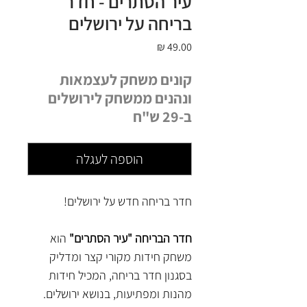
עיר הסתרים - חדר
בריחה על ירושלים
מחיר
קונים משחק לעצמאות
ונהנים ממשחק לירושלים
ב-29 ש"ח
הוספה לעגלה
חדר בריחה חדש על ירושלים!
חדר הבריחה "עיר הסתרים"
הוא
משחק חידות מקורי קצר ומדליק
בסגנון חדר בריחה, המכיל חידות
מהנות ומפתיעות, בנושא ירושלים.