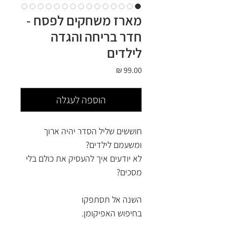
מארז משחקים לפסח -
חדר בריחה והגדה
לילדים
מחיר
הוספה לעגלה
חוששים שליל הסדר יהיה ארוך
ומשעמם לילדים?
לא יודעים איך להעסיק את כולם בלי
מסכים?
השנה אל תסתפקו
בחיפוש האפיקומן.