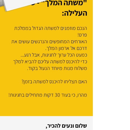
"משתה המלך" - סיפור
העלילה:
הנכם מוזמנים למשתה הגדול בממלכת
פרס!
האורחים המחופשים והנרגשים עושים את
דרכם אל ארמון המלך.
כמעט הכל ערוך לחגיגות, אבל רגע...
כדי להיכנס למשתה עליכם להביא למלך
משלוח מנות מיוחד הנעול בקוד.
האם תצליחו להיכנס למשתה בזמן?
מהרו, כי בעוד 30 דקות מתחילים בחגיגות!
שלום ונעים להכיר,