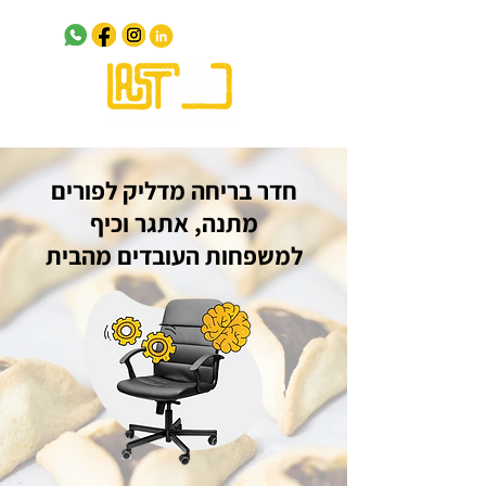
חדר בריחה מדליק לפורים
מתנה, אתגר וכיף
למשפחות העובדים מהבית