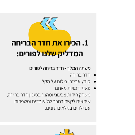
1. הכירו את חדר הבריחה
המדליק שלנו לפורים:
משתה המלך - חדר בריחה לפורים
חדר בריחה
קובץ אביזרי צילום על מקל
פאזל דמויות מאתגר
משחק חידות צבעוני ומהנה בסגנון חדר בריחה,
שיתאים לקשת רחבה של עובדים ומשפחות
עם ילדים בגילאים שונים.