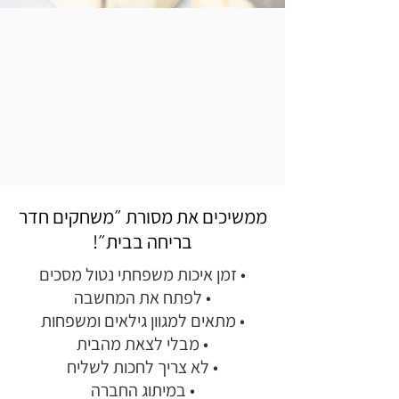
ממשיכים את מסורת ״משחקים חדר
בריחה בבית״!
• זמן איכות משפחתי נטול מסכים
• לפתח את המחשבה
• מתאים למגוון גילאים ומשפחות
• מבלי לצאת מהבית
• לא צריך לחכות לשליח
• במיתוג החברה