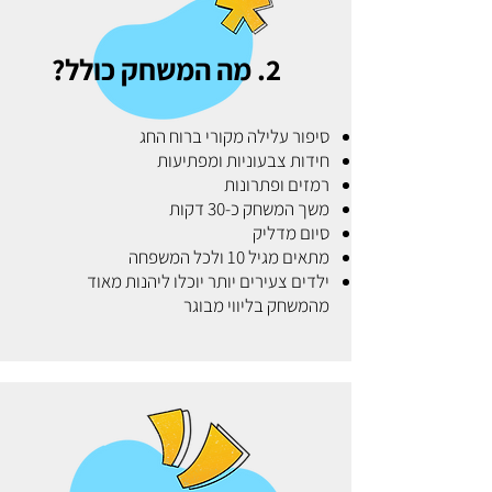
2. מה המשחק כולל?
סיפור עלילה מקורי ברוח החג
חידות צבעוניות ומפתיעות
רמזים ופתרונות
משך המשחק כ-30 דקות
סיום מדליק
מתאים מגיל 10 ולכל המשפחה
ילדים צעירים יותר יוכלו ליהנות מאוד
מהמשחק בליווי מבוגר