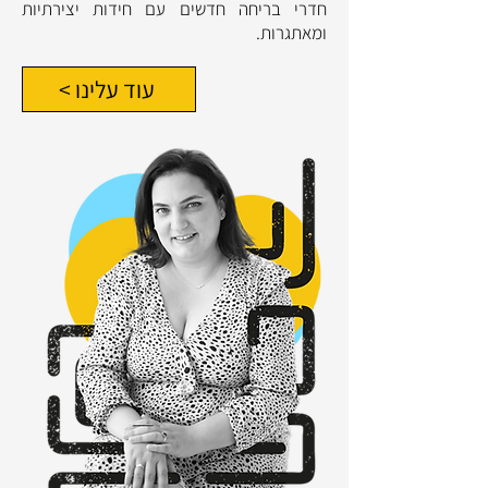
חדרי בריחה חדשים עם חידות יצירתיות
ומאתגרות.
< עוד עלינו