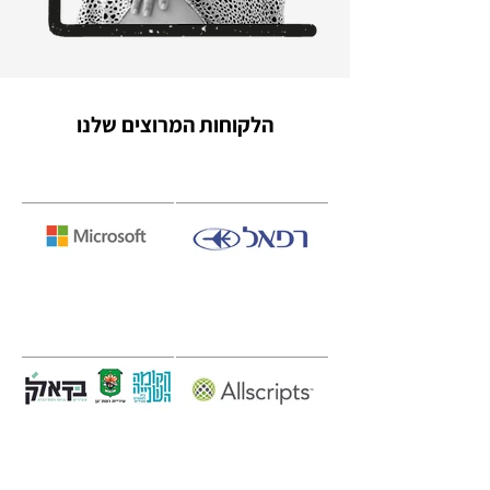
הלקוחות המרוצים שלנו