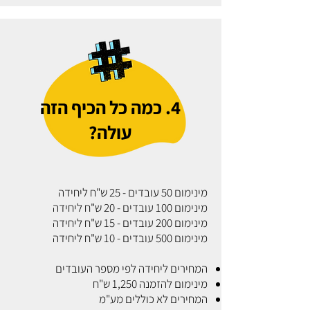
4. כמה כל הכיף הזה
עולה?
מינימום 50 עובדים - 25 ש"ח ליחידה
מינימום 100 עובדים - 20 ש"ח ליחידה
מינימום 200 עובדים - 15 ש"ח ליחידה
מינימום 500 עובדים - 10 ש"ח ליחידה
המחירים ליחידה לפי מספר העובדים
מינימום להזמנה 1,250 ש"ח
המחירים לא כוללים מע"מ