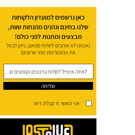
כאן נרשמים למועדון הלקוחות
שלנו בחינם ונהנים מהנחות שוות,
מבצעים ומתנות לפני כולם!
(אנחנו לא אוהבים לשלוח ספאם, ניתן לבטל
את ההצטרפות מתי שרוצים)
שליחה
אני מאשר.ת קבלת דיוור