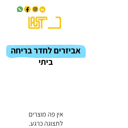
אביזרים לחדר בריחה
ביתי
לתצוגה כרגע.