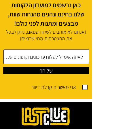
כאן נרשמים למועדון הלקוחות
שלנו בחינם ונהנים מהנחות שוות,
מבצעים ומתנות לפני כולם!
(אנחנו לא אוהבים לשלוח ספאם, ניתן לבטל
את ההצטרפות מתי שרוצים)
שליחה
אני מאשר.ת קבלת דיוור