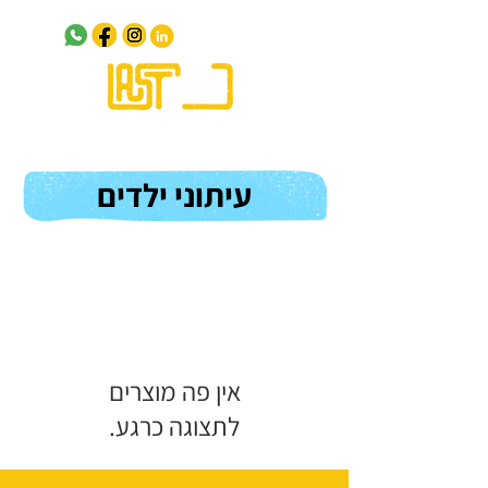
עיתוני ילדים
לתצוגה כרגע.