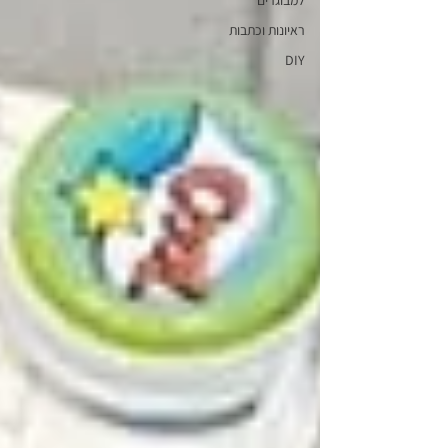
למבוגרים
ראיונות וכתבות
DIY