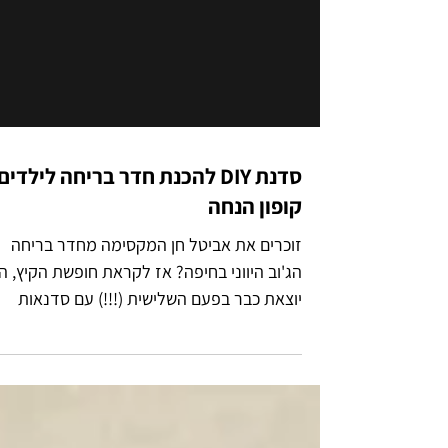
סדנת DIY להכנת חדר בריחה לילדים
קופון הנחה
זוכרים את אביטל חן המקסימה מחדר בריחה
הג'וב היווני בחיפה? אז לקראת חופשת הקיץ, ה
יוצאת כבר בפעם השלישית (!!!) עם סדנאות
הכנת חדרי בריחה...