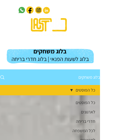
בלוג משחקים
בלוג לשעות הפנאי | בלוג חדרי בריחה
בלוג משחקים
כל הפוסטים
כל הפוסטים
לארגונים
חדרי בריחה
לכל המשפחה