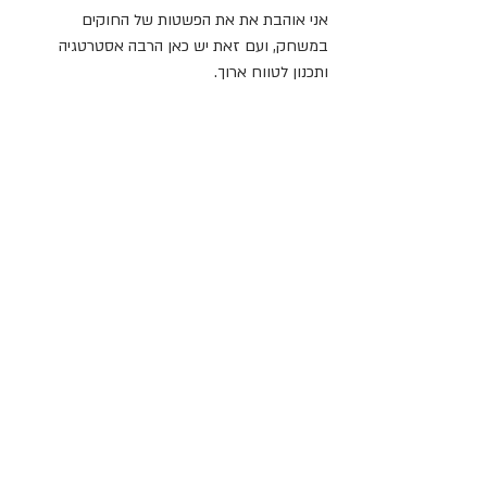
אני אוהבת את את הפשטות של החוקים 
במשחק, ועם זאת יש כאן הרבה אסטרטגיה 
ותכנון לטווח ארוך.