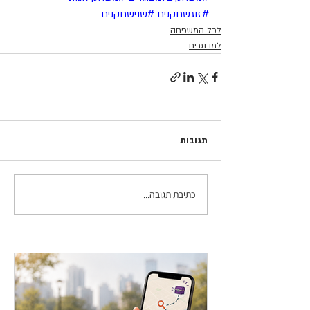
#זוגשחקנים
#שנישחקנים
לכל המשפחה
למבוגרים
תגובות
כתיבת תגובה...