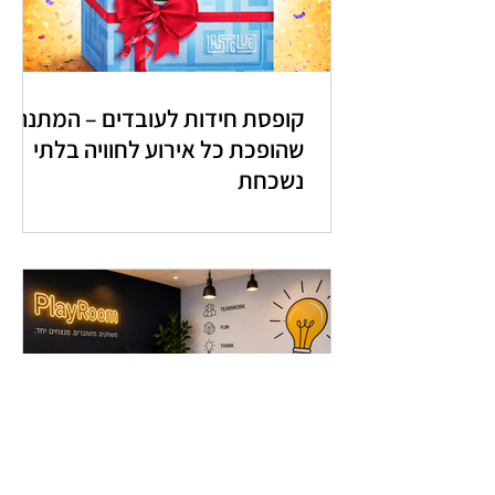
קופסת חידות לעובדים – המתנה
שהופכת כל אירוע לחוויה בלתי
נשכחת