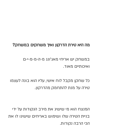
מה היא טירת הדרקון ואיך משחקים במשחק?
במשחק יש אריחי מאג'ונג מ-ה-מ-מ-י-ם  
ואיכותיים מאוד. 
כל שחקן מקבל לוח אישי, עליו הוא בונה לעצמו 
טירה על מנת להתחמק מהדרקון. 
המנצח הוא מי שישיג את מירב הנקודות על ידי 
בניית הטירה שלו ושימוש באריחים שישיגו לו את 
הכי הרבה נקודות.