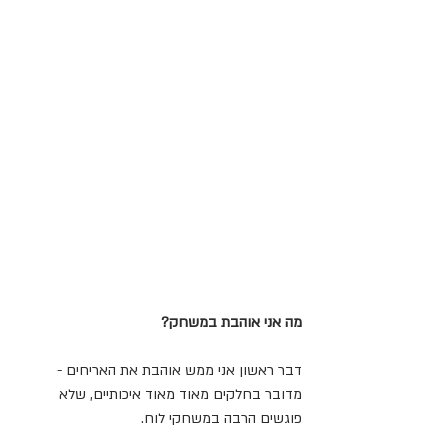
מה אני אוהבת במשחק?
דבר ראשון אני ממש אוהבת את האריחים - 
מדובר בחלקים מאוד מאוד איכותיים, שלא 
פוגשים הרבה במשחקי לוח.