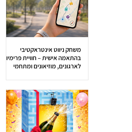
משחק ניווט אינטראקטיבי
בהתאמה אישית – חוויית פרימיום
לארגונים, מוזיאונים ומתחמי
מבקרים