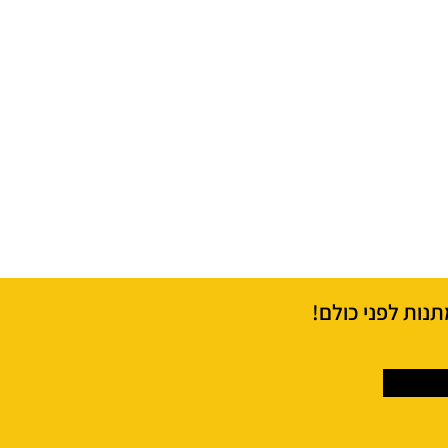
תנות לפני כולם!