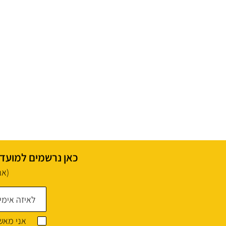
כאן נרשמים למועדון
(אנ
אני מאשר