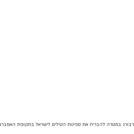
רבורג במטרה להבריח את ספינות הטילים לישראל בתקופת האמברגו