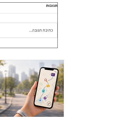
תגובות
כתיבת תגובה...