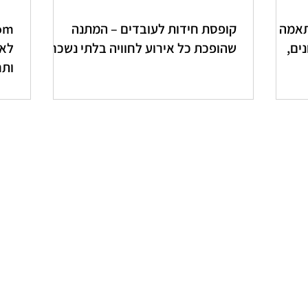
תאמה
קופסת חידות לעובדים – המתנה
ים,
שהופכת כל אירוע לחוויה בלתי נשכחת
לאר
ותר