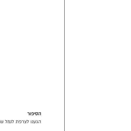
הסיפור
הגענו לצרפת לנמל ש