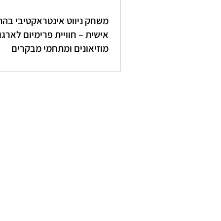
משחק ניווט אינטראקטיבי בה
אישית – חוויית פרימיום לארגונ
מוזיאונים ומתחמי מבקרים