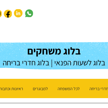
נעים להכיר
לחברות וארגונים
חנות המשחקים
שאלות ותשו
בלוג משחקים
בלוג לשעות הפנאי | בלוג חדרי בריחה
דרי בריחה
לכל המשפחה
למבוגרים
ראיונות וכתבות