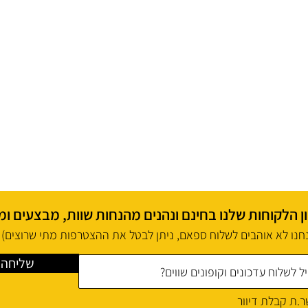
 הלקוחות שלנו בחינם ונהנים מהנחות שוות, מבצעים ומ
חנו לא אוהבים לשלוח ספאם, ניתן לבטל את ההצטרפות מתי שרוצים)
שליחה
.ת קבלת דיוור