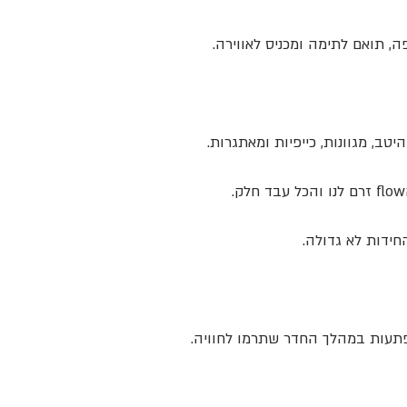
, תואם לתימה ומכניס לאווירה.
יטב, מגוונות, כייפיות ומאתגרות.
ידות לא גדולה. 
הפתעות במהלך החדר שתרמו לחוויה.